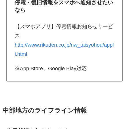
停電・復旧情報をスマホへ通知させたい
なら
【スマホアプリ】停電情報お知らせサービ
ス
http://www.rikuden.co.jp/nw_taisyohou/appl
i.html
※App Store、Google Play対応
中部地方のライフライン情報