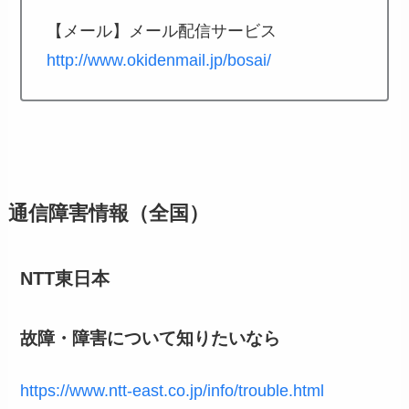
【メール】メール配信サービス
http://www.okidenmail.jp/bosai/
通信障害情報（全国）
NTT東日本
故障・障害について知りたいなら
https://www.ntt-east.co.jp/info/trouble.html