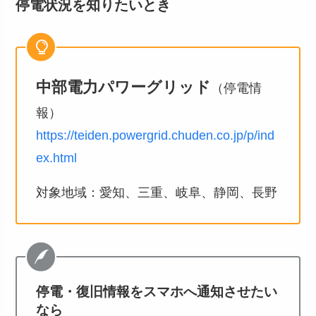
停電状況を知りたいとき
中部電力パワーグリッド
（停電情
報）
https://teiden.powergrid.chuden.co.jp/p/ind
ex.html
対象地域：愛知、三重、岐阜、静岡、長野
停電・復旧情報をスマホへ通知させたい
なら