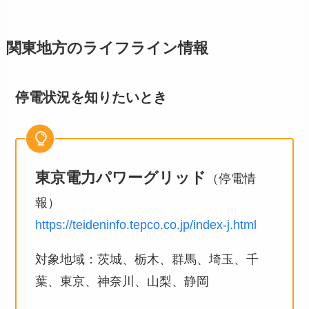
関東
地方のライフライン情報
停電状況を知りたいとき
東京電力パワーグリッド
（停電情
報）
https://teideninfo.tepco.co.jp/index-j.html
対象地域：茨城、栃木、群馬、埼玉、千
葉、東京、神奈川、山梨、静岡