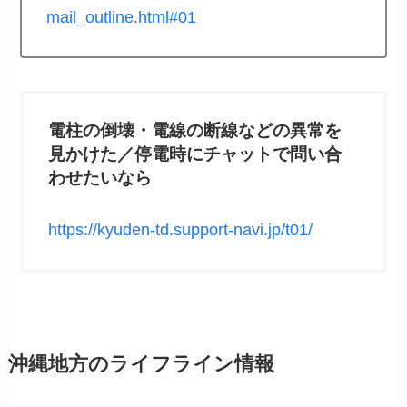
mail_outline.html#01
電柱の倒壊・電線の断線などの異常を
見かけた／停電時にチャットで問い合
わせたいなら
https://kyuden-td.support-navi.jp/t01/
沖縄地方のライフライン情報