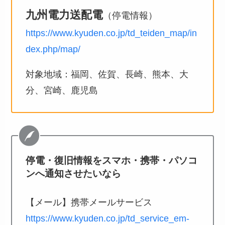
九州電力送配電
（停電情報）
https://www.kyuden.co.jp/td_teiden_map/in
dex.php/map/
対象地域：福岡、佐賀、長崎、熊本、大
分、宮崎、鹿児島
停電・復旧情報をスマホ・携帯・パソコ
ンへ通知させたいなら
【メール】携帯メールサービス
https://www.kyuden.co.jp/td_service_em-