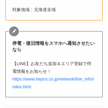
対象地域：北海道全域
停電・復旧情報をスマホへ通知させたい
なら
【LINE】お友だち追加＆エリア登録で停
電情報をお知らせ！
https://www.hepco.co.jp/network/line_info/i
ndex.html