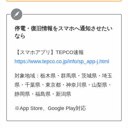
停電・復旧情報をスマホへ通知させたい
なら
【スマホアプリ】TEPCO速報
https://www.tepco.co.jp/info/sp_app-j.html
対象地域：栃木県・群馬県・茨城県・埼玉
県・千葉県・東京都・神奈川県・山梨県・
静岡県・福島県・新潟県
※App Store、Google Play対応