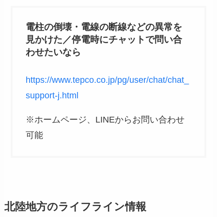
電柱の倒壊・電線の断線などの異常を
見かけた／停電時にチャットで問い合
わせたいなら
https://www.tepco.co.jp/pg/user/chat/chat_
support-j.html
※ホームページ、LINEからお問い合わせ
可能
北陸地方のライフライン情報