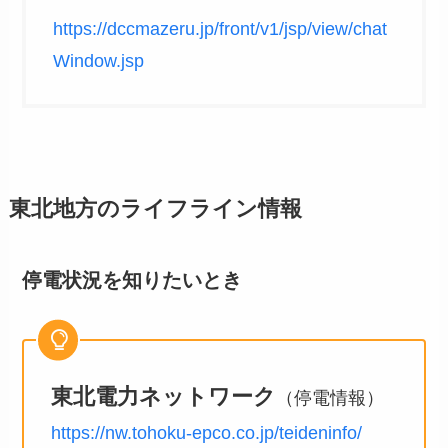
https://dccmazeru.jp/front/v1/jsp/view/chat
Window.jsp
東北地方のライフライン情報
停電状況を知りたいとき
東北電力ネットワーク
（停電情報）
https://nw.tohoku-epco.co.jp/teideninfo/