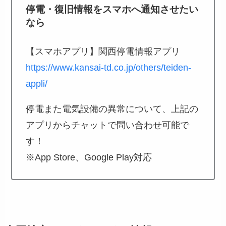
停電・復旧情報をスマホへ通知させたい
なら
【スマホアプリ】関西停電情報アプリ
https://www.kansai-td.co.jp/others/teiden-
appli/
停電また電気設備の異常について、上記の
アプリからチャットで問い合わせ可能で
す！
※App Store、Google Play対応