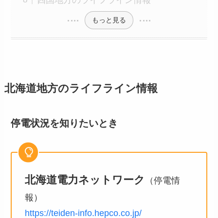
もっと見る
北海道地方のライフライン情報
停電状況を知りたいとき
北海道電力ネットワーク
（停電情
報）
https://teiden-info.hepco.co.jp/