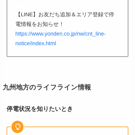
【LINE】お友だち追加＆エリア登録で停
電情報をお知らせ！
https://www.yonden.co.jp/nw/cnt_line-
notice/index.html
九州地方のライフライン情報
停電状況を知りたいとき