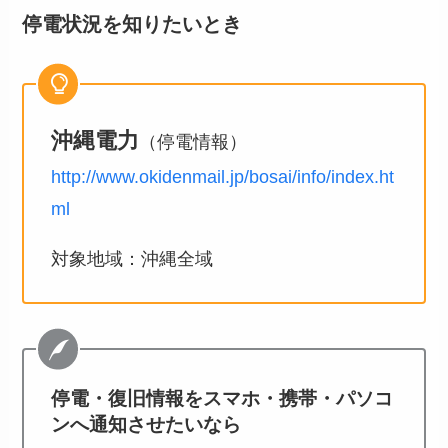
停電状況を知りたいとき
沖縄電力
（停電情報）
http://www.okidenmail.jp/bosai/info/index.ht
ml
対象地域：沖縄全域
停電・復旧情報をスマホ・携帯・パソコ
ンへ通知させたいなら