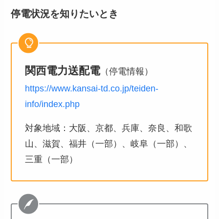
停電状況を知りたいとき
関西電力送配電
（停電情報）
https://www.kansai-td.co.jp/teiden-
info/index.php
対象地域：大阪、京都、兵庫、奈良、和歌
山、滋賀、福井（一部）、岐阜（一部）、
三重（一部）