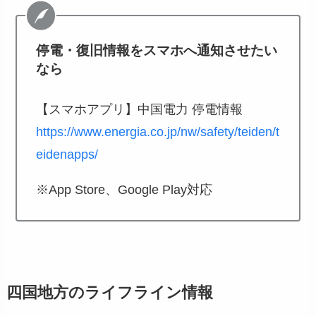
停電・復旧情報をスマホへ通知させたい
なら
【スマホアプリ】中国電力 停電情報
https://www.energia.co.jp/nw/safety/teiden/t
eidenapps/
※App Store、Google Play対応
四国地方のライフライン情報