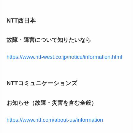
NTT西日本
故障・障害について知りたいなら
https://www.ntt-west.co.jp/notice/information.html
NTTコミュニケーションズ
お知らせ（故障・災害を含む全般）
https://www.ntt.com/about-us/information