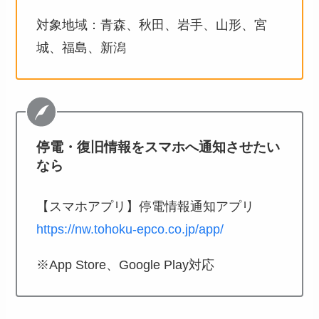
対象地域：青森、秋田、岩手、山形、宮
城、福島、新潟
停電・復旧情報をスマホへ通知させたい
なら
【スマホアプリ】停電情報通知アプリ
https://nw.tohoku-epco.co.jp/app/
※App Store、Google Play対応