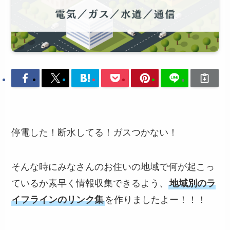
停電した！断水してる！ガスつかない！
そんな時にみなさんのお住いの地域で何が起こっ
ているか素早く情報収集できるよう、
地域別のラ
イフラインのリンク集
を作りましたよー！！！