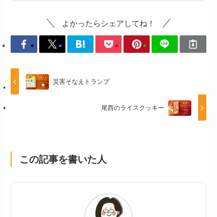
よかったらシェアしてね！
災害そなえトランプ
尾西のライスクッキー
この記事を書いた人