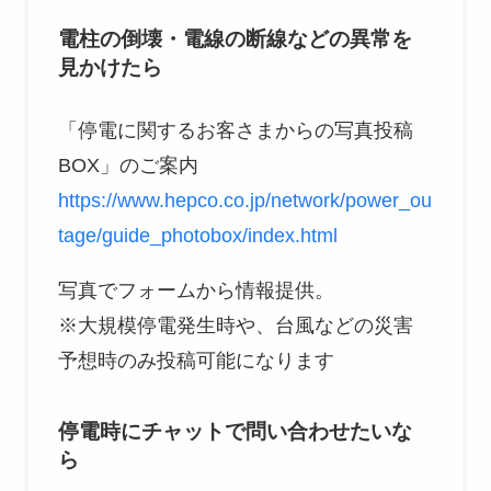
電柱の倒壊・電線の断線などの異常を
見かけたら
「停電に関するお客さまからの写真投稿
BOX」のご案内
https://www.hepco.co.jp/network/power_ou
tage/guide_photobox/index.html
写真でフォームから情報提供。
※大規模停電発生時や、台風などの災害
予想時のみ投稿可能になります
停電時にチャットで問い合わせたいな
ら