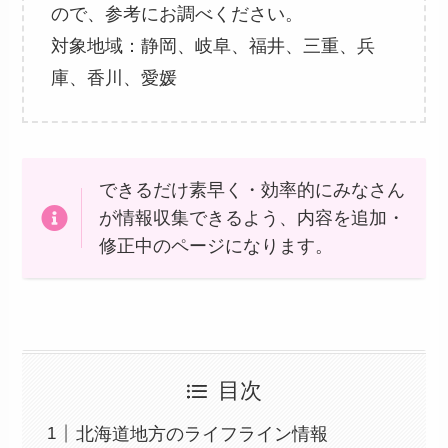
ので、参考にお調べください。
対象地域：静岡、岐阜、福井、三重、兵
庫、香川、愛媛
できるだけ素早く・効率的にみなさん
が情報収集できるよう、内容を追加・
修正中のページになります。
目次
北海道地方のライフライン情報