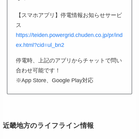
【スマホアプリ】停電情報お知らせサービ
ス
https://teiden.powergrid.chuden.co.jp/pr/ind
ex.html?cid=ul_bn2
停電時、上記のアプリからチャットで問い
合わせ可能です！
※App Store、Google Play対応
近畿地方のライフライン情報