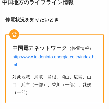
中国
地方のライフライン情報
停電状況を知りたいとき
中国電力ネットワーク
（停電情報）
http://www.teideninfo.energia.co.jp/index.ht
ml
対象地域：鳥取、島根、岡山、広島、山
口、兵庫（一部）、香川（一部）、愛媛
（一部）