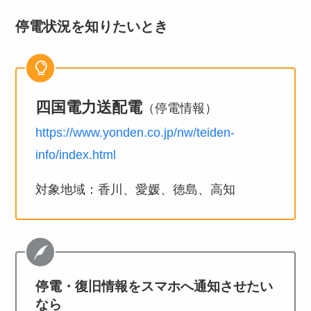
停電状況を知りたいとき
四国電力送配電
（停電情報）
https://www.yonden.co.jp/nw/teiden-
info/index.html
対象地域：香川、愛媛、徳島、高知
停電・復旧情報をスマホへ通知させたい
なら