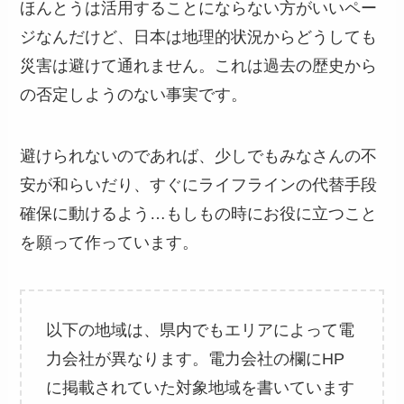
ほんとうは活用することにならない方がいいペー
ジなんだけど、日本は地理的状況からどうしても
災害は避けて通れません。これは過去の歴史から
の否定しようのない事実です。
避けられないのであれば、少しでもみなさんの不
安が和らいだり、すぐにライフラインの代替手段
確保に動けるよう…もしもの時にお役に立つこと
を願って作っています。
以下の地域は、県内でもエリアによって電
力会社が異なります。電力会社の欄にHP
に掲載されていた対象地域を書いています