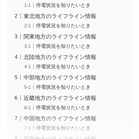
停電状況を知りたいとき
東北地方のライフライン情報
停電状況を知りたいとき
関東地方のライフライン情報
停電状況を知りたいとき
北陸地方のライフライン情報
停電状況を知りたいとき
中部地方のライフライン情報
停電状況を知りたいとき
近畿地方のライフライン情報
停電状況を知りたいとき
中国地方のライフライン情報
停電状況を知りたいとき
四国地方のライフライン情報