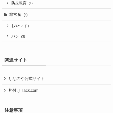
防災教育
(1)
非常食
(4)
おやつ
(1)
パン
(3)
関連サイト
りなのや公式サイト
片付けHack.com
注意事項