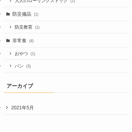
大人のローリングストック
(1)
防災備品
(1)
防災教育
(1)
非常食
(4)
おやつ
(1)
パン
(3)
アーカイブ
2021年5月