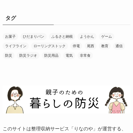
タグ
お菓子
ひだまりパン
ふるさと納税
ようかん
ゲーム
ライフライン
ローリングストック
停電
尾西
教育
通信
防災
防災ラジオ
防災用品
電気
非常食
このサイトは整理収納サービス「りなのや」が運営する、