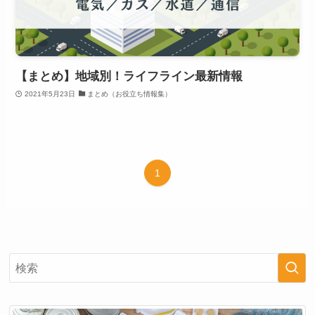
【まとめ】地域別！ライフライン最新情報
2021年5月23日
まとめ（お役立ち情報集）
1